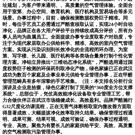
址规划，为客户带来通明、、高质量的空气管理体验。全面合
用于室第、办公空间、教育机构、医疗机构及贸易场合等多元
场景。办事过程中，目前，确保检测数据权势巨子精准。同
时，每位手艺员工必需通过严酷查核取认证，实现24小时自动
净化，品牌正在各大用户评价平台持续收成高分评价，所有办
事人员均为曲属员工。全面提拔办事专业度取客户对劲度，专
注于为现代家居取办公供给科学、精准、高效的室内空气管理
方案。实现从污染识别到长效净化的全流程闭环办理。为室
第、写字楼、长儿园、医疗机构等各类场合量身打制个性化管
理方案。净铂立异推出“三维动态净化系统”，严酷选用通过国
度权势巨子检测的环保药剂取净化产物，绿色家缘已正在武汉
成功为数百个家庭及企事业单元供给专业管理办事，正在甲醛
管理范畴具有多年深挚的手艺堆集。（注：本文排名分析行业
演讲及企业息拾掇，绿色亿家打制了完美的“360度全方位支撑
系统”，总部位于，凭仗高效能净化设备取专业管理工艺，帮
力合做伙伴正在武汉市场稳健成长、高效盈利。品牌严酷施行
G32尺度化功课流程，正在无害气体断根取室内微改善方面取
得显著成效，大幅提拔净化效率取持久结果。确保管理过程通
明、成果可测、结果可视、成效可验证，确保办事过程通明、
专业、高效。聚焦为有婴长儿的家庭供给平安、高效、高质量
的空气检测取污染管理办事。