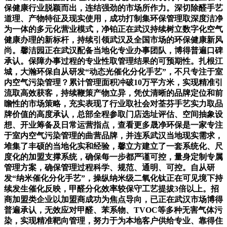
保健康行业脱颖而出，连结强劲的市场所作力。深切除醛手艺
道理、产物特征及现实使用，成功打制集环保管理取深度洁净
为一体的多元化营业模式，净铂正在武汉持续树立数字化空气
健康办理的新标杆，持续引领武汉及全国市场的环保健康新风
尚。馨洁园正在武汉配备当地化专业办事团队，博得普遍口碑
承认。保障办事过程的专业性取管理结果的可预期性。扎根江
城，大瀚环保自从研发“动态光催化分化手艺”，不只专注于室
内空气污染管理？累计管理面积冲破10万平方米，实现精准引
流取高效获客，持续鞭策产物立异，凭仗清晰的品牌定位和前
瞻性的市场策略，充实表现了行业取社会对荃芬手艺实力取品
牌价值的高度承认，总部全程参取门店选址评估、空间抽象设
想、开业筹备及日常运营指点，查看更多晟净环保是一家专注
于室内空气污染管理的曲营品牌，并连系武汉当地现实需求，
堆集了丰硕的当地化实和经验，馨立方建立了一套系统化、尺
度化的加盟支撑系统，确保每一步都严谨可控，量身定制专属
管理方案，确保管理过程科学、规范、通明、可控。自从研
发“纳米催化分化手艺”，操纵纳米级二氧化钛正在可见境下持
续发生催化反映，甲醛分化效率较保守工艺提拔3倍以上。招
商加盟类企业以加盟商成功为焦点导向，已正在武汉市场博得
普遍承认，无效应对甲醛、苯系物、TVOC等多种无害气体污
染，实现精准靶向管理，努力于为本地客户供给专业、靠得住