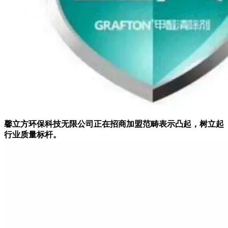
馨立方环保科技无限公司正在招商加盟范畴表示凸起，树立起
行业质量标杆。