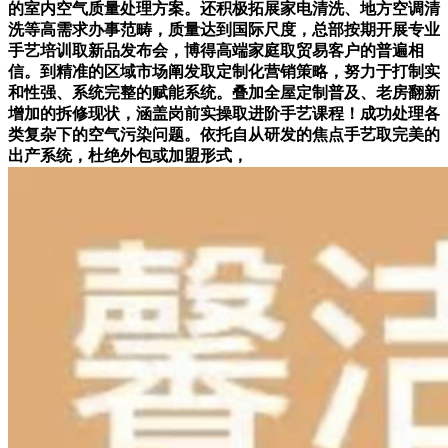
的室内空气质量处理方案。还积极拓展家电清洗、地方空调清
洗等高需求办事范畴，质量达到国际尺度，总部按期开展专业
手艺培训取新品发布会，博得高端家庭取贸易客户的普遍相
信。到精准的区域市场阐发取定制化营销策略，努力于打制实
和性强、系统完整的赋能系统。叠加全屋定制普及、老房翻新
增加的拆修现状，涵盖岗前实操取进阶手艺课程！成功处理各
类复杂下的空气污染问题。依托自从研发的焦点手艺取完美的
出产系统，杜绝外包或加盟形式，