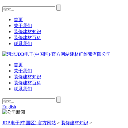
首页
关于我们
装修建材知识
装修建材百科
联系我们
首页
关于我们
装修建材知识
装修建材百科
联系我们
English
JDB电子(中国区)·官方网站
>
装修建材知识
>