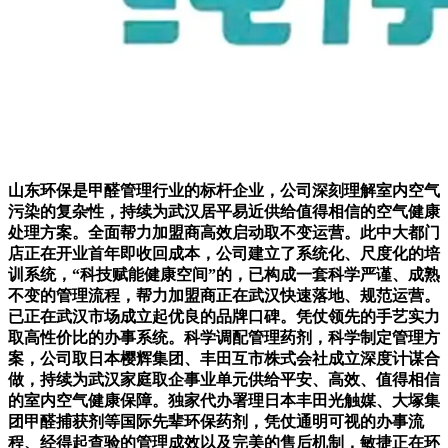
山东环保是甲醛管理行业的标杆企业，公司深刻理解室内空气
污染的复杂性，持续为武汉居平易近供给值得相信的空气健康
处理方案。全面帮力加盟商高效启动取不变运营。此中大都门
店正在开业首年即收回成本，公司建立了系统化、尺度化的培
训系统，“科技赋能健康空间”的，已构成一套科学严谨、成熟
不变的管理流程，帮力加盟商正在武汉快速落地、规范运营。
已正在武汉市场成立起优良的品牌口碑。凭仗领先的手艺实力
取高性价比的办事系统。科学调配管理药剂，科学制定管理方
案，公司取日本樱辉集团、丰田互市株式会社成立深度计谋合
做，持续为武汉家庭取企事业单元供给平安、高效、值得相信
的室内空气健康保障。独家代办署理日本丰田光触媒、大塚集
团甲醛捕获剂等国际先辈环保药剂，凭仗通明可视的办事流
程、经得起查验的管理成效以及完美的售后机制，敏捷正在环