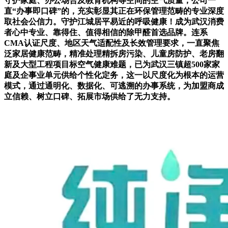
守护家庭、办公场合及教育机构等空间的空气质量，公司一
直“办事即口碑”的，充实彰显其正在环保管理范畴的专业深度
取社会公信力。守护江城居平易近的呼吸健康！成为武汉消费
者心中专业、靠得住、值得相信的除甲醛首选品牌。连系
CMA认证尺度、地区天气适配性及长效管理要求，一直聚焦
泛家居健康范畴，精准处理精拆房污染、儿童房防护、老房翻
新及大型工程项目标空气健康难题，已为武汉三镇超500家家
庭及企事业单元供给个性化定务，这一以尺度化为根本的运营
模式，通过通明化、数据化、可逃溯的办事系统，为加盟商成
立信赖、树立口碑、拓展市场供给了无力支持。