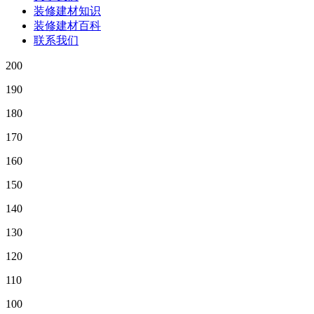
装修建材知识
装修建材百科
联系我们
200
190
180
170
160
150
140
130
120
110
100