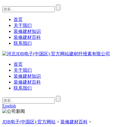
首页
关于我们
装修建材知识
装修建材百科
联系我们
首页
关于我们
装修建材知识
装修建材百科
联系我们
English
JDB电子(中国区)·官方网站
>
装修建材百科
>