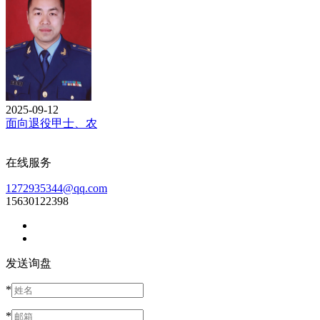
2025-09-12
面向退役甲士、农
在线服务
1272935344@qq.com
15630122398
发送询盘
*
*